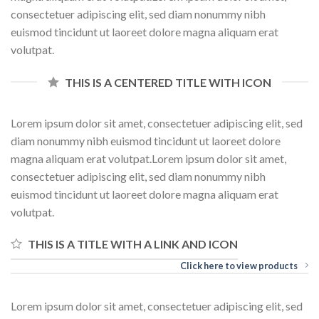
consectetuer adipiscing elit, sed diam nonummy nibh
euismod tincidunt ut laoreet dolore magna aliquam erat
volutpat.
THIS IS A CENTERED TITLE WITH ICON
Lorem ipsum dolor sit amet, consectetuer adipiscing elit, sed
diam nonummy nibh euismod tincidunt ut laoreet dolore
magna aliquam erat volutpat.Lorem ipsum dolor sit amet,
consectetuer adipiscing elit, sed diam nonummy nibh
euismod tincidunt ut laoreet dolore magna aliquam erat
volutpat.
THIS IS A TITLE WITH A LINK AND ICON
Click here to view products
Lorem ipsum dolor sit amet, consectetuer adipiscing elit, sed