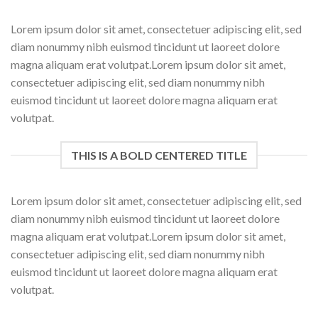
Lorem ipsum dolor sit amet, consectetuer adipiscing elit, sed
diam nonummy nibh euismod tincidunt ut laoreet dolore
magna aliquam erat volutpat.Lorem ipsum dolor sit amet,
consectetuer adipiscing elit, sed diam nonummy nibh
euismod tincidunt ut laoreet dolore magna aliquam erat
volutpat.
THIS IS A BOLD CENTERED TITLE
Lorem ipsum dolor sit amet, consectetuer adipiscing elit, sed
diam nonummy nibh euismod tincidunt ut laoreet dolore
magna aliquam erat volutpat.Lorem ipsum dolor sit amet,
consectetuer adipiscing elit, sed diam nonummy nibh
euismod tincidunt ut laoreet dolore magna aliquam erat
volutpat.