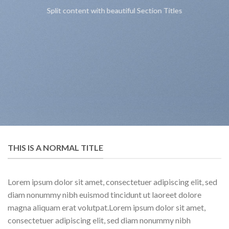
Split content with beautiful Section Titles
THIS IS A NORMAL TITLE
Lorem ipsum dolor sit amet, consectetuer adipiscing elit, sed
diam nonummy nibh euismod tincidunt ut laoreet dolore
magna aliquam erat volutpat.Lorem ipsum dolor sit amet,
consectetuer adipiscing elit, sed diam nonummy nibh