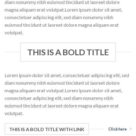
diam nonummy nibh euismod tincidunt ut laoreet dolore
magna aliquam erat volutpat.Lorem ipsum dolor sit amet,
consectetuer adipiscing elit, sed diam nonummy nibh
euismod tincidunt ut laoreet dolore magna aliquam erat
volutpat.
THIS IS A BOLD TITLE
Lorem ipsum dolor sit amet, consectetuer adipiscing elit, sed
diam nonummy nibh euismod tincidunt ut laoreet dolore
magna aliquam erat volutpat.Lorem ipsum dolor sit amet,
consectetuer adipiscing elit, sed diam nonummy nibh
euismod tincidunt ut laoreet dolore magna aliquam erat
volutpat.
THIS IS A BOLD TITLE WITH LINK
Click here