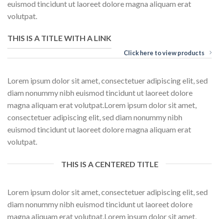
euismod tincidunt ut laoreet dolore magna aliquam erat
volutpat.
THIS IS A TITLE WITH A LINK
Click here to view products
Lorem ipsum dolor sit amet, consectetuer adipiscing elit, sed
diam nonummy nibh euismod tincidunt ut laoreet dolore
magna aliquam erat volutpat.Lorem ipsum dolor sit amet,
consectetuer adipiscing elit, sed diam nonummy nibh
euismod tincidunt ut laoreet dolore magna aliquam erat
volutpat.
THIS IS A CENTERED TITLE
Lorem ipsum dolor sit amet, consectetuer adipiscing elit, sed
diam nonummy nibh euismod tincidunt ut laoreet dolore
magna aliquam erat volutpat.Lorem ipsum dolor sit amet,