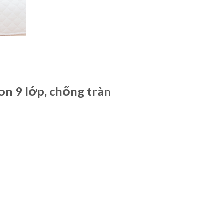
ton 9 lớp, chống tràn