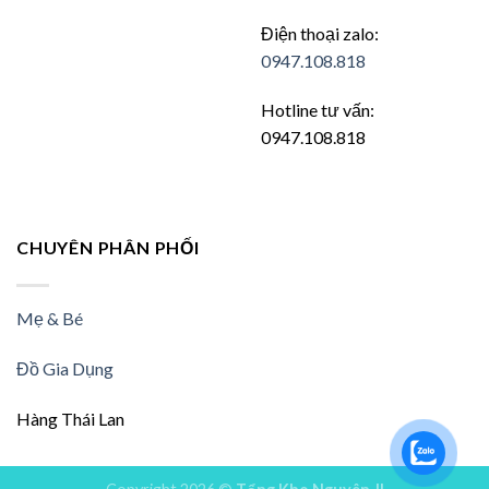
Điện thoại zalo:
0947.108.818
Hotline tư vấn:
0947.108.818
CHUYÊN PHÂN PHỐI
Mẹ & Bé
Đồ Gia Dụng
Hàng Thái Lan