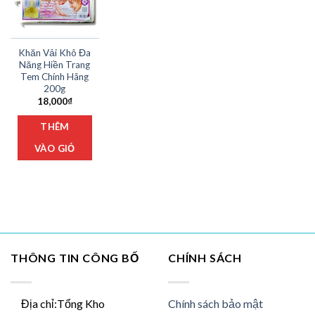
Khăn Vải Khô Đa
Năng Hiền Trang
Tem Chính Hãng
200g
18,000
₫
THÊM
VÀO GIỎ
THÔNG TIN CÔNG BỐ
CHÍNH SÁCH
Địa chỉ:Tổng Kho
Chính sách bảo mật