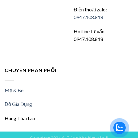
Điện thoại zalo:
0947.108.818
Hotline tư vấn:
0947.108.818
CHUYÊN PHÂN PHỐI
Mẹ & Bé
Đồ Gia Dụng
Hàng Thái Lan